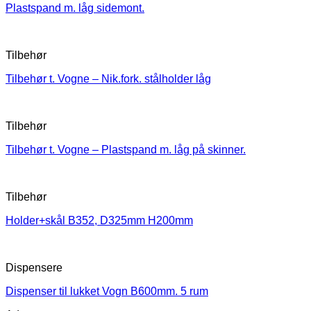
Plastspand m. låg sidemont.
Tilbehør
Tilbehør t. Vogne – Nik.fork. stålholder låg
Tilbehør
Tilbehør t. Vogne – Plastspand m. låg på skinner.
Tilbehør
Holder+skål B352, D325mm H200mm
Dispensere
Dispenser til lukket Vogn B600mm. 5 rum