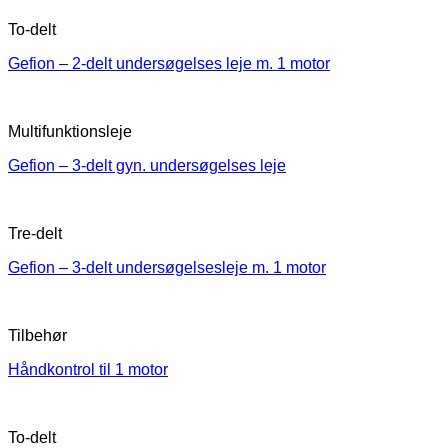
To-delt
Gefion – 2-delt undersøgelses leje m. 1 motor
Multifunktionsleje
Gefion – 3-delt gyn. undersøgelses leje
Tre-delt
Gefion – 3-delt undersøgelsesleje m. 1 motor
Tilbehør
Håndkontrol til 1 motor
To-delt