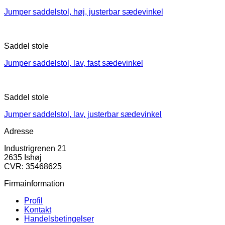
Jumper saddelstol, høj, justerbar sædevinkel
Saddel stole
Jumper saddelstol, lav, fast sædevinkel
Saddel stole
Jumper saddelstol, lav, justerbar sædevinkel
Adresse
Industrigrenen 21
2635 Ishøj
CVR: 35468625
Firmainformation
Profil
Kontakt
Handelsbetingelser