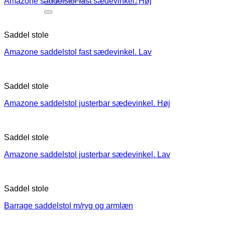
Amazone saddelstol fast sædevinkel. Høj
Saddel stole
Amazone saddelstol fast sædevinkel. Lav
Saddel stole
Amazone saddelstol justerbar sædevinkel. Høj
Saddel stole
Amazone saddelstol justerbar sædevinkel. Lav
Saddel stole
Barrage saddelstol m/ryg og armlæn