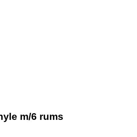
anyle m/6 rums