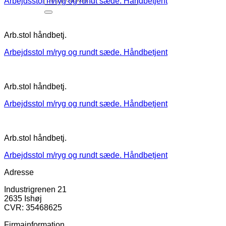
Arbejdsstol m/ryg og rundt sæde. Håndbetjent
Arb.stol håndbetj.
Arbejdsstol m/ryg og rundt sæde. Håndbetjent
Arb.stol håndbetj.
Arbejdsstol m/ryg og rundt sæde. Håndbetjent
Arb.stol håndbetj.
Arbejdsstol m/ryg og rundt sæde. Håndbetjent
Adresse
Industrigrenen 21
2635 Ishøj
CVR: 35468625
Firmainformation