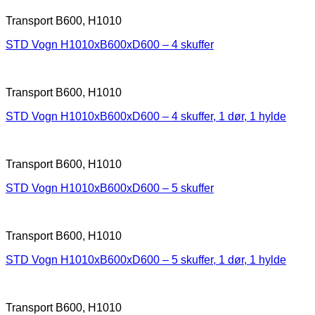
Transport B600, H1010
STD Vogn H1010xB600xD600 – 4 skuffer
Transport B600, H1010
STD Vogn H1010xB600xD600 – 4 skuffer, 1 dør, 1 hylde
Transport B600, H1010
STD Vogn H1010xB600xD600 – 5 skuffer
Transport B600, H1010
STD Vogn H1010xB600xD600 – 5 skuffer, 1 dør, 1 hylde
Transport B600, H1010