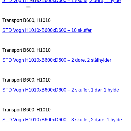
STD Vogn H1010xB600xD600 – 1 skuffe, 2 døre, 1 hylde
Transport B600, H1010
STD Vogn H1010xB600xD600 – 10 skuffer
Transport B600, H1010
STD Vogn H1010xB600xD600 – 2 døre, 2 stålhylder
Transport B600, H1010
STD Vogn H1010xB600xD600 – 2 skuffer, 1 dør, 1 hylde
Transport B600, H1010
STD Vogn H1010xB600xD600 – 3 skuffer, 2 døre, 1 hylde