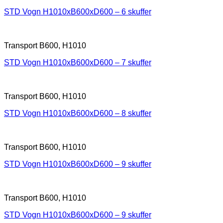
STD Vogn H1010xB600xD600 – 6 skuffer
Transport B600, H1010
STD Vogn H1010xB600xD600 – 7 skuffer
Transport B600, H1010
STD Vogn H1010xB600xD600 – 8 skuffer
Transport B600, H1010
STD Vogn H1010xB600xD600 – 9 skuffer
Transport B600, H1010
STD Vogn H1010xB600xD600 – 9 skuffer