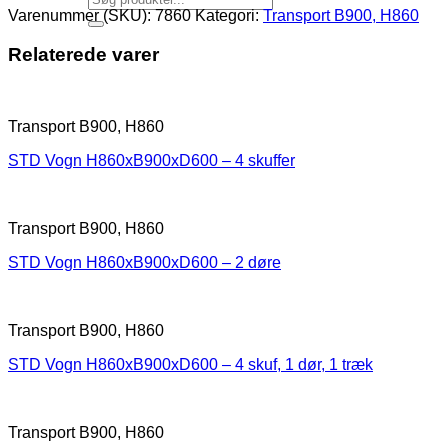
Varenummer (SKU):
7860
Kategori:
Transport B900, H860
Relaterede varer
Transport B900, H860
STD Vogn H860xB900xD600 – 4 skuffer
Transport B900, H860
STD Vogn H860xB900xD600 – 2 døre
Transport B900, H860
STD Vogn H860xB900xD600 – 4 skuf, 1 dør, 1 træk
Transport B900, H860