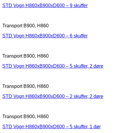
STD Vogn H860xB900xD600 – 9 skuffer
Transport B900, H860
STD Vogn H860xB900xD600 – 6 skuffer
Transport B900, H860
STD Vogn H860xB900xD600 – 5 skuffer, 2 døre
Transport B900, H860
STD Vogn H860xB900xD600 – 2 skuffer, 2 døre
Transport B900, H860
STD Vogn H860xB900xD600 – 5 skuffer, 1 dør