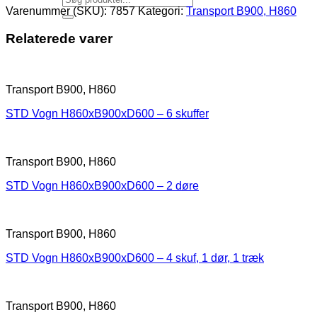
Varenummer (SKU):
7857
Kategori:
Transport B900, H860
Relaterede varer
Transport B900, H860
STD Vogn H860xB900xD600 – 6 skuffer
Transport B900, H860
STD Vogn H860xB900xD600 – 2 døre
Transport B900, H860
STD Vogn H860xB900xD600 – 4 skuf, 1 dør, 1 træk
Transport B900, H860