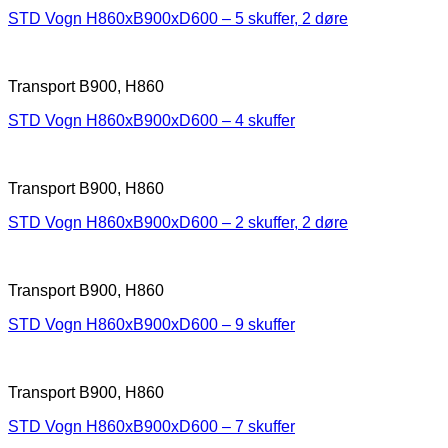
STD Vogn H860xB900xD600 – 5 skuffer, 2 døre
Transport B900, H860
STD Vogn H860xB900xD600 – 4 skuffer
Transport B900, H860
STD Vogn H860xB900xD600 – 2 skuffer, 2 døre
Transport B900, H860
STD Vogn H860xB900xD600 – 9 skuffer
Transport B900, H860
STD Vogn H860xB900xD600 – 7 skuffer