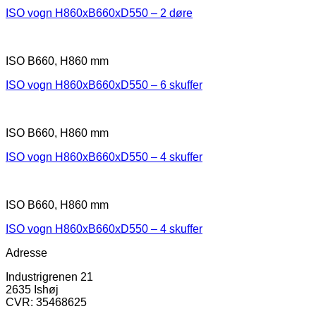
ISO vogn H860xB660xD550 – 2 døre
ISO B660, H860 mm
ISO vogn H860xB660xD550 – 6 skuffer
ISO B660, H860 mm
ISO vogn H860xB660xD550 – 4 skuffer
ISO B660, H860 mm
ISO vogn H860xB660xD550 – 4 skuffer
Adresse
Industrigrenen 21
2635 Ishøj
CVR: 35468625