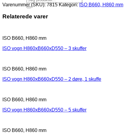
Varenummer (SKU):
7815
Kategori:
ISO B660, H860 mm
Relaterede varer
ISO B660, H860 mm
ISO vogn H860xB660xD550 – 3 skuffer
ISO B660, H860 mm
ISO vogn H860xB660xD550 – 2 døre, 1 skuffe
ISO B660, H860 mm
ISO vogn H860xB660xD550 – 5 skuffer
ISO B660, H860 mm