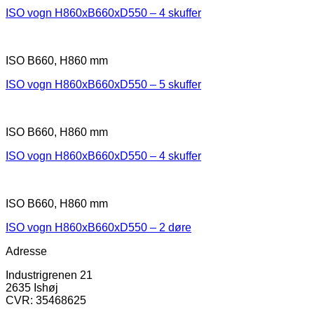
ISO vogn H860xB660xD550 – 4 skuffer
ISO B660, H860 mm
ISO vogn H860xB660xD550 – 5 skuffer
ISO B660, H860 mm
ISO vogn H860xB660xD550 – 4 skuffer
ISO B660, H860 mm
ISO vogn H860xB660xD550 – 2 døre
Adresse
Industrigrenen 21
2635 Ishøj
CVR: 35468625