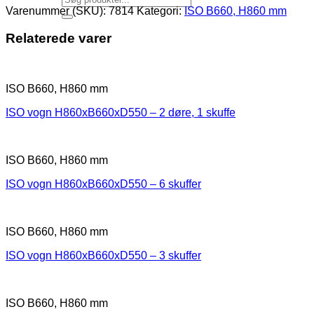
Varenummer (SKU):
7814
Kategori:
ISO B660, H860 mm
Relaterede varer
ISO B660, H860 mm
ISO vogn H860xB660xD550 – 2 døre, 1 skuffe
ISO B660, H860 mm
ISO vogn H860xB660xD550 – 6 skuffer
ISO B660, H860 mm
ISO vogn H860xB660xD550 – 3 skuffer
ISO B660, H860 mm