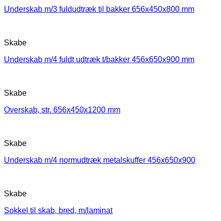
Underskab m/3 fuldudtræk til bakker 656x450x800 mm
Skabe
Underskab m/4 fuldt udtræk t/bakker 456x650x900 mm
Skabe
Overskab, str. 656x450x1200 mm
Skabe
Underskab m/4 normudtræk metalskuffer 456x650x900
Skabe
Sokkel til skab, bred, m/laminat