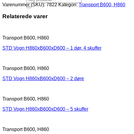
Varenummer (SKU):
7822
Kategori:
Transport B600, H860
Relaterede varer
Transport B600, H860
STD Vogn H860xB600xD600 – 1 dør, 4 skuffer
Transport B600, H860
STD Vogn H860xB600xD600 – 2 døre
Transport B600, H860
STD Vogn H860xB600xD600 – 5 skuffer
Transport B600, H860