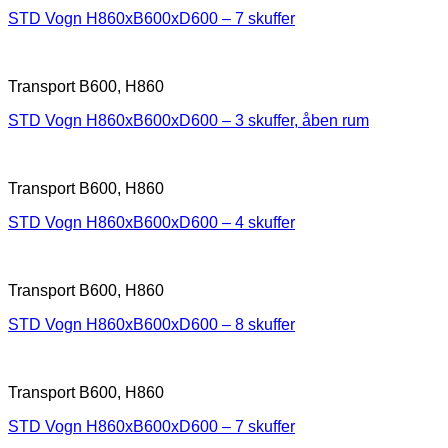
STD Vogn H860xB600xD600 – 7 skuffer
Transport B600, H860
STD Vogn H860xB600xD600 – 3 skuffer, åben rum
Transport B600, H860
STD Vogn H860xB600xD600 – 4 skuffer
Transport B600, H860
STD Vogn H860xB600xD600 – 8 skuffer
Transport B600, H860
STD Vogn H860xB600xD600 – 7 skuffer