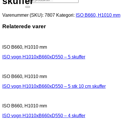
skuffer
Varenummer (SKU):
7807
Kategori:
ISO B660, H1010 mm
Relaterede varer
ISO B660, H1010 mm
ISO vogn H1010xB660xD550 – 5 skuffer
ISO B660, H1010 mm
ISO vogn H1010xB660xD550 – 5 stk 10 cm skuffer
ISO B660, H1010 mm
ISO vogn H1010xB660xD550 – 4 skuffer