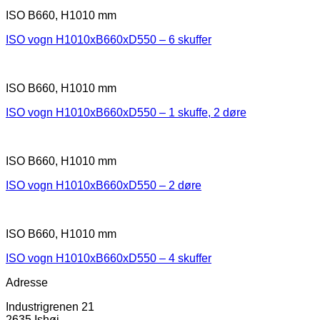
ISO B660, H1010 mm
ISO vogn H1010xB660xD550 – 6 skuffer
ISO B660, H1010 mm
ISO vogn H1010xB660xD550 – 1 skuffe, 2 døre
ISO B660, H1010 mm
ISO vogn H1010xB660xD550 – 2 døre
ISO B660, H1010 mm
ISO vogn H1010xB660xD550 – 4 skuffer
Adresse
Industrigrenen 21
2635 Ishøj