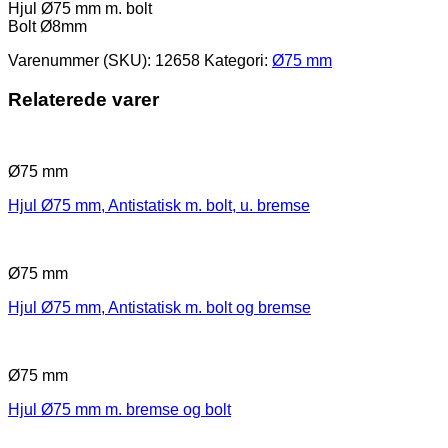
Hjul Ø75 mm m. bolt
Bolt Ø8mm
Varenummer (SKU):
12658
Kategori:
Ø75 mm
Relaterede varer
Ø75 mm
Hjul Ø75 mm, Antistatisk m. bolt, u. bremse
Ø75 mm
Hjul Ø75 mm, Antistatisk m. bolt og bremse
Ø75 mm
Hjul Ø75 mm m. bremse og bolt