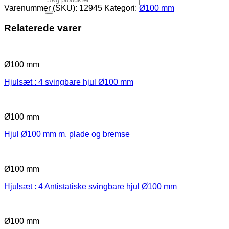
Varenummer (SKU):
12945
Kategori:
Ø100 mm
Relaterede varer
Ø100 mm
Hjulsæt : 4 svingbare hjul Ø100 mm
Ø100 mm
Hjul Ø100 mm m. plade og bremse
Ø100 mm
Hjulsæt : 4 Antistatiske svingbare hjul Ø100 mm
Ø100 mm