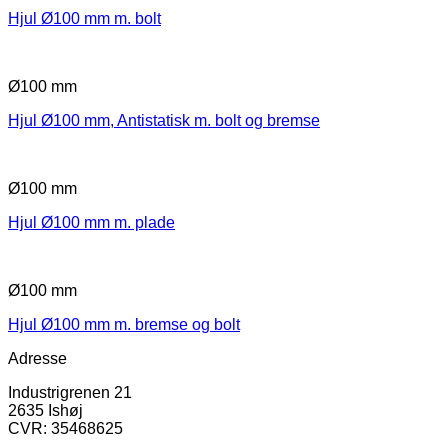
Hjul Ø100 mm m. bolt
Ø100 mm
Hjul Ø100 mm, Antistatisk m. bolt og bremse
Ø100 mm
Hjul Ø100 mm m. plade
Ø100 mm
Hjul Ø100 mm m. bremse og bolt
Adresse
Industrigrenen 21
2635 Ishøj
CVR: 35468625