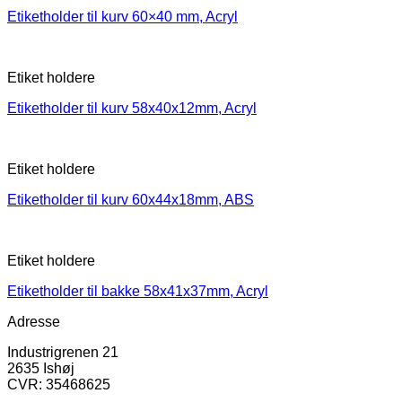
Etiketholder til kurv 60×40 mm, Acryl
Etiket holdere
Etiketholder til kurv 58x40x12mm, Acryl
Etiket holdere
Etiketholder til kurv 60x44x18mm, ABS
Etiket holdere
Etiketholder til bakke 58x41x37mm, Acryl
Adresse
Industrigrenen 21
2635 Ishøj
CVR: 35468625