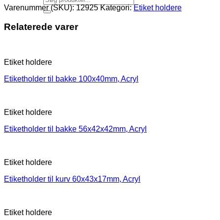
Varenummer (SKU):
12925
Kategori:
Etiket holdere
Relaterede varer
Etiket holdere
Etiketholder til bakke 100x40mm, Acryl
Etiket holdere
Etiketholder til bakke 56x42x42mm, Acryl
Etiket holdere
Etiketholder til kurv 60x43x17mm, Acryl
Etiket holdere