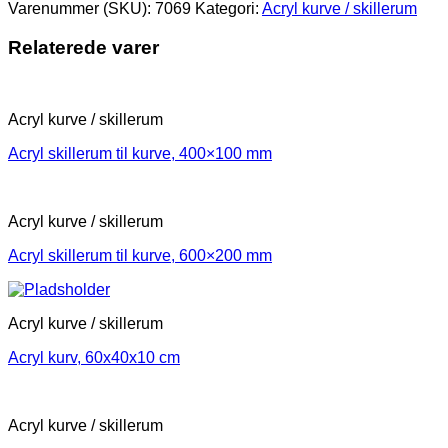
Varenummer (SKU):
7069
Kategori:
Acryl kurve / skillerum
Relaterede varer
Acryl kurve / skillerum
Acryl skillerum til kurve, 400×100 mm
Acryl kurve / skillerum
Acryl skillerum til kurve, 600×200 mm
Acryl kurve / skillerum
Acryl kurv, 60x40x10 cm
Acryl kurve / skillerum