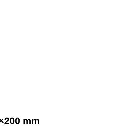
00×200 mm