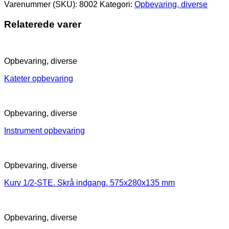
Varenummer (SKU):
8002
Kategori:
Opbevaring, diverse
Relaterede varer
Opbevaring, diverse
Kateter opbevaring
Opbevaring, diverse
Instrument opbevaring
Opbevaring, diverse
Kurv 1/2-STE. Skrå indgang. 575x280x135 mm
Opbevaring, diverse