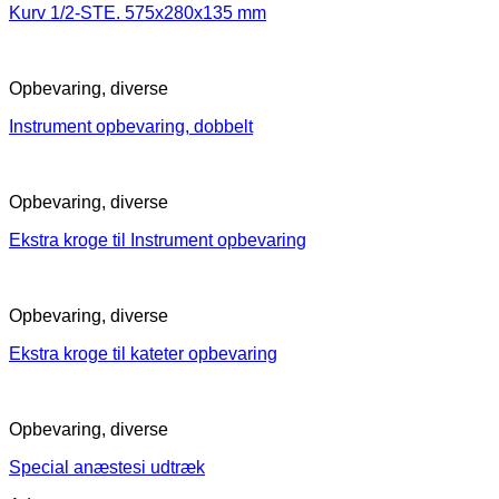
Kurv 1/2-STE. 575x280x135 mm
Opbevaring, diverse
Instrument opbevaring, dobbelt
Opbevaring, diverse
Ekstra kroge til Instrument opbevaring
Opbevaring, diverse
Ekstra kroge til kateter opbevaring
Opbevaring, diverse
Special anæstesi udtræk